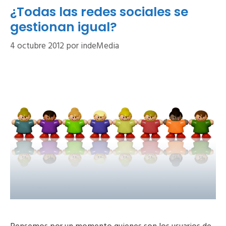
¿Todas las redes sociales se
gestionan igual?
4 octubre 2012
por
indeMedia