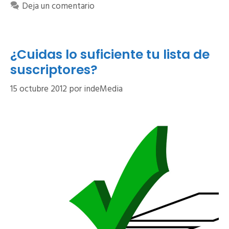
Deja un comentario
¿Cuidas lo suficiente tu lista de
suscriptores?
15 octubre 2012
por
indeMedia