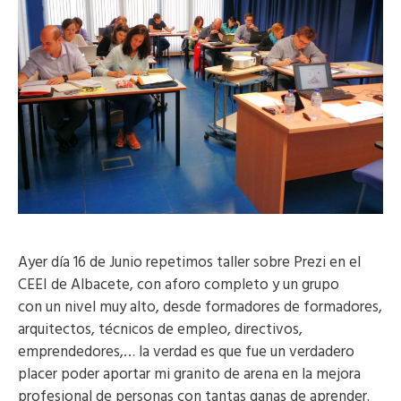
Ayer día 16 de Junio repetimos taller sobre Prezi en el
CEEI de Albacete, con aforo completo y un grupo
con un nivel muy alto, desde formadores de formadores,
arquitectos, técnicos de empleo, directivos,
emprendedores,… la verdad es que fue un verdadero
placer poder aportar mi granito de arena en la mejora
profesional de personas con tantas ganas de aprender.