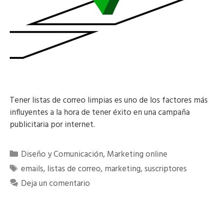
Tener listas de correo limpias es uno de los factores más
influyentes a la hora de tener éxito en una campaña
publicitaria por internet.
Categorías
Diseño y Comunicación
,
Marketing online
Etiquetas
emails
,
listas de correo
,
marketing
,
suscriptores
Deja un comentario